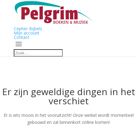
Cepher Bijbels
Mijn account
Contact
Er zijn geweldige dingen in het
verschiet
Er is iets moois in het vooruitzicht! Onze winkel wordt momenteel
gebouwd en zal binnenkort online komen!